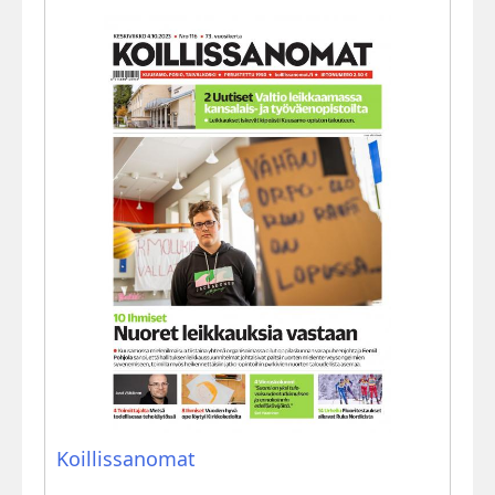
Koillissanomat