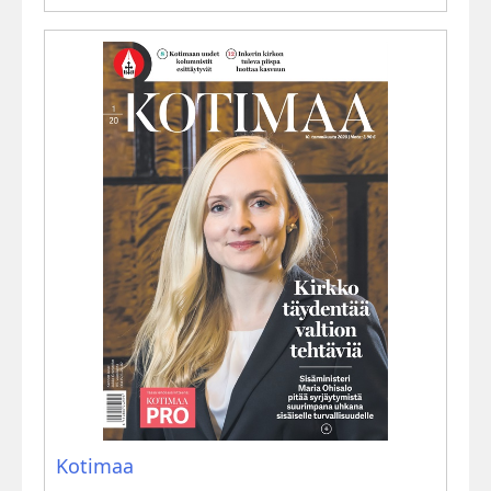
Kotimaa