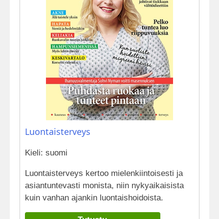
Luontaisterveys
Kieli: suomi
Luontaisterveys kertoo mielenkiintoisesti ja
asiantuntevasti monista, niin nykyaikaisista
kuin vanhan ajankin luontaishoidoista.